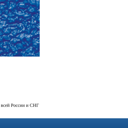
 всей России и СНГ