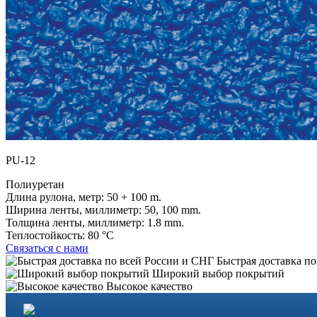
PU-12
Полиуретан
Длина рулона, метр:
50 + 100 m.
Ширина ленты, миллиметр:
50, 100 mm.
Толщина ленты, миллиметр:
1.8 mm.
Теплостойкость:
80 °C
Связаться с нами
Быстрая доставка по
Широкий выбор покрытий
Высокое качество