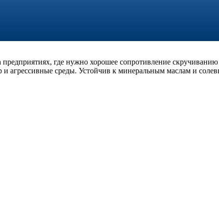
 предприятиях, где нужно хорошее сопротивление скручиванию 
 и агрессивные среды. Устойчив к минеральным маслам и солев