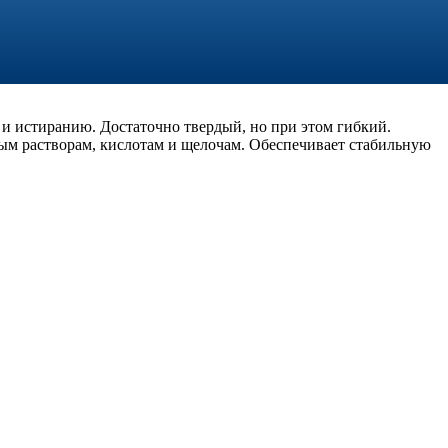
и истиранию. Достаточно твердый, но при этом гибкий.
ым растворам, кислотам и щелочам. Обеспечивает стабильную