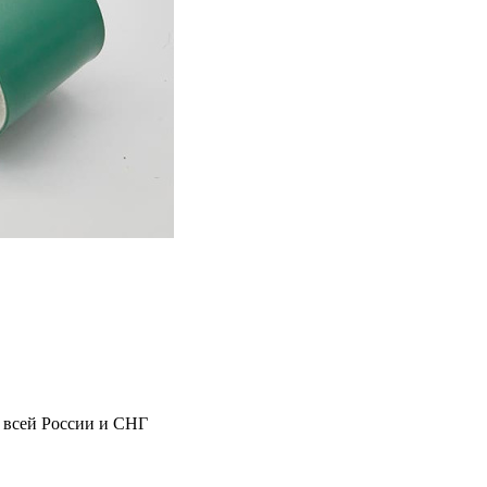
 всей России и СНГ