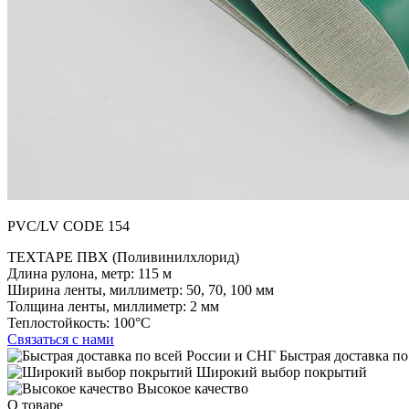
PVC/LV CODE 154
TEXTAPE ПВХ (Поливинилхлорид)
Длина рулона, метр:
115 м
Ширина ленты, миллиметр:
50, 70, 100 мм
Толщина ленты, миллиметр:
2 мм
Теплостойкость:
100°C
Связаться с нами
Быстрая доставка по
Широкий выбор покрытий
Высокое качество
О товаре