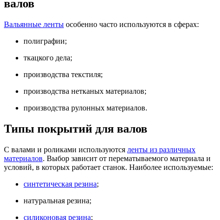
валов
Вальянные ленты
особенно часто используются в сферах:
полиграфии;
ткацкого дела;
производства текстиля;
производства нетканых материалов;
производства рулонных материалов.
Типы покрытий для валов
С валами и роликами используются
ленты из различных
материалов
. Выбор зависит от перематываемого материала и
условий, в которых работает станок. Наиболее используемые:
синтетическая резина
;
натуральная резина;
силиконовая резина
;