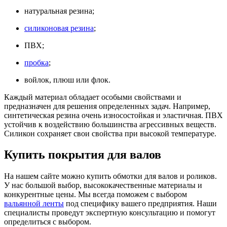
натуральная резина;
силиконовая резина
;
ПВХ;
пробка
;
войлок, плюш или флок.
Каждый материал обладает особыми свойствами и
предназначен для решения определенных задач. Например,
синтетическая резина очень износостойкая и эластичная. ПВХ
устойчив к воздействию большинства агрессивных веществ.
Силикон сохраняет свои свойства при высокой температуре.
Купить покрытия для валов
На нашем сайте можно купить обмотки для валов и роликов.
У нас большой выбор, высококачественные материалы и
конкурентные цены. Мы всегда поможем с выбором
вальянной ленты
под специфику вашего предприятия. Наши
специалисты проведут экспертную консультацию и помогут
определиться с выбором.