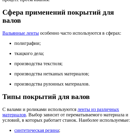
Сфера применений покрытий для
валов
Вальянные ленты
особенно часто используются в сферах:
полиграфии;
ткацкого дела;
производства текстиля;
производства нетканых материалов;
производства рулонных материалов.
Типы покрытий для валов
С валами и роликами используются
ленты из различных
материалов
. Выбор зависит от перематываемого материала и
условий, в которых работает станок. Наиболее используемые:
синтетическая резина
;