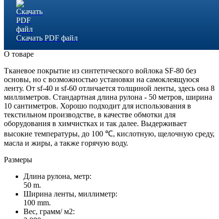
Скачать PDF файл
О товаре
Тканевое покрытие из синтетического войлока SF-80 без
основы, но с возможностью установки на самоклеящуюся
ленту. От sf-40 и sf-60 отличается толщиной ленты, здесь она 8
миллиметров. Стандартная длина рулона - 50 метров, ширина
10 сантиметров. Хорошо подходит для использования в
текстильном производстве, в качестве обмотки для
оборудования в химчистках и так далее. Выдерживает
высокие температуры, до 100 ℃, кислотную, щелочную среду,
масла и жиры, а также горячую воду.
Размеры
Длина рулона, метр:
50 m.
Ширина ленты, миллиметр:
100 mm.
Вес, грамм/ м2: